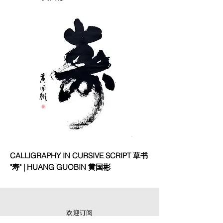
CALLIGRAPHY IN CURSIVE SCRIPT 草书
"寿" | HUANG GUOBIN 黄国彬
欢迎订阅