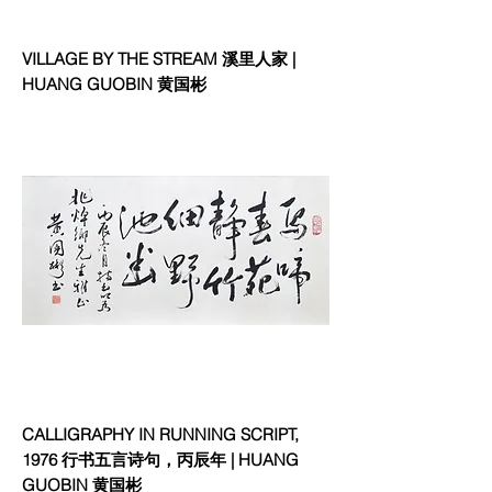
VILLAGE BY THE STREAM 溪里人家 |
HUANG GUOBIN 黄国彬
CALLIGRAPHY IN RUNNING SCRIPT,
1976 行书五言诗句，丙辰年 | HUANG
GUOBIN 黄国彬