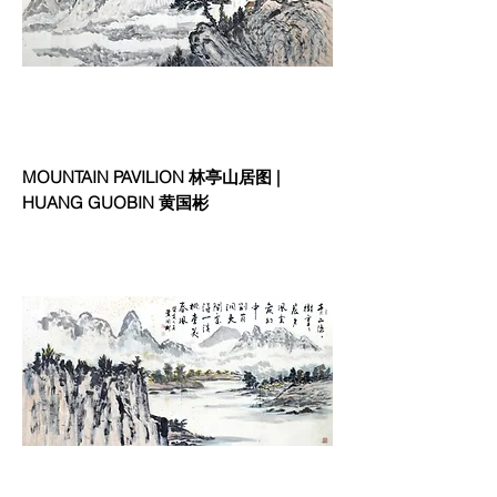
MOUNTAIN PAVILION 林亭山居图 |
HUANG GUOBIN 黄国彬