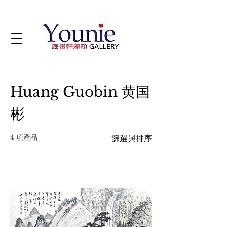
Huang Guobin 黄国
彬
4 項產品
篩選與排序