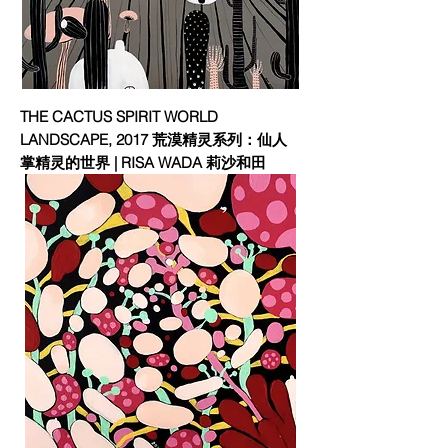
THE CACTUS SPIRIT WORLD
LANDSCAPE, 2017 荒漠精灵系列：仙人
掌精灵的世界 | RISA WADA 莉沙和田