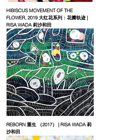
HIBISCUS MOVEMENT OF THE
FLOWER, 2019 大红花系列：花瓣轨迹 |
RISA WADA 莉沙和田
REBORN 重生 （2017） | RISA WADA 莉
沙和田