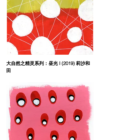
大自然之精灵系列：昼光 I (2019) 莉沙和
田