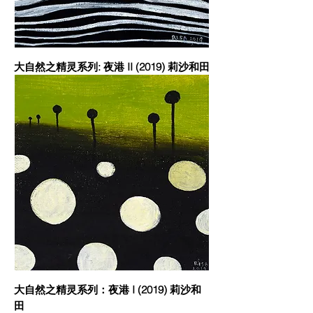
大自然之精灵系列: 夜港 II (2019) 莉沙和田
大自然之精灵系列：夜港 I (2019) 莉沙和
田