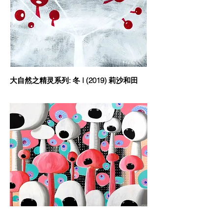
大自然之精灵系列: 冬 I (2019) 莉沙和田