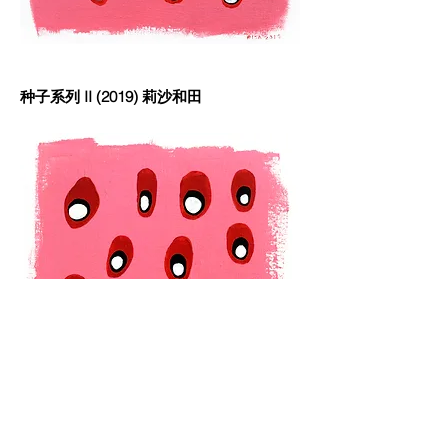
种子系列 II (2019) 莉沙和田
种子系列 I (2019) 莉沙和田