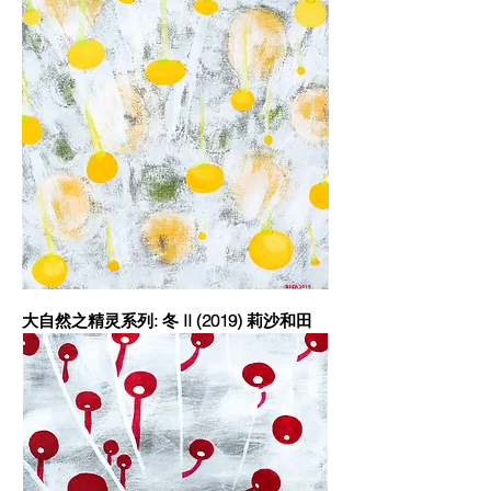
大自然之精灵系列: 冬 II (2019) 莉沙和田