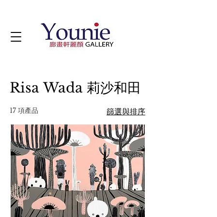
Risa Wada 莉沙和田
17 項產品
篩選與排序