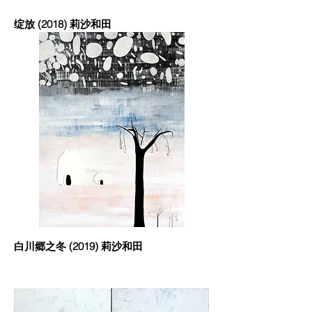
绽放 (2018) 莉沙和田
白川郷之冬 (2019) 莉沙和田