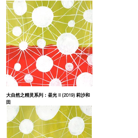
大自然之精灵系列：昼光 II (2019) 莉沙和
田