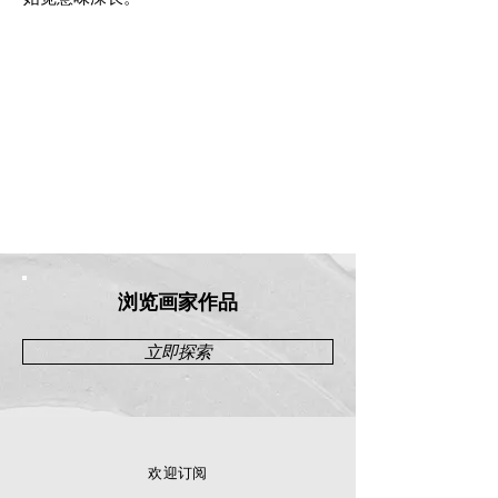
浏览画家作品
立即探索
欢迎订阅