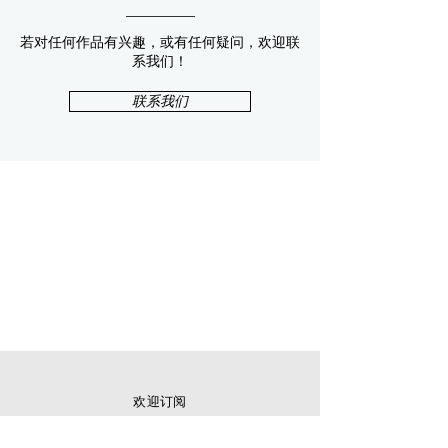
若对任何作品有兴趣，或有任何疑问，欢迎联
系我们！
联系我们
欢迎订阅
邮件