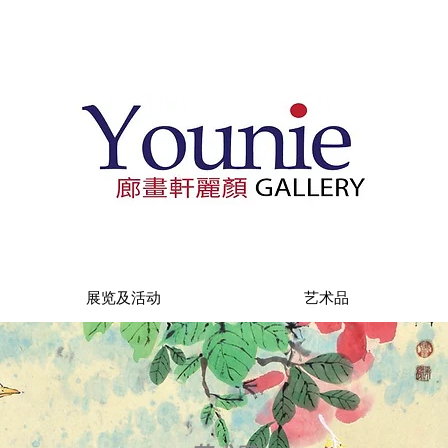
展览及活动
艺术品