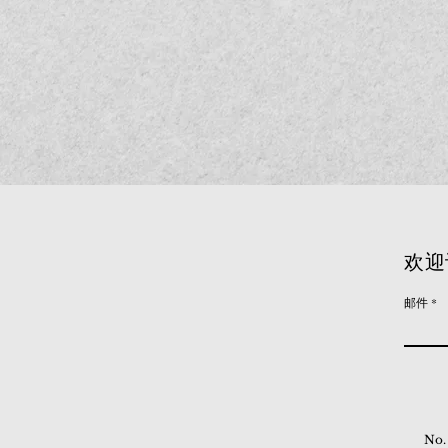
欢迎
邮件
No.