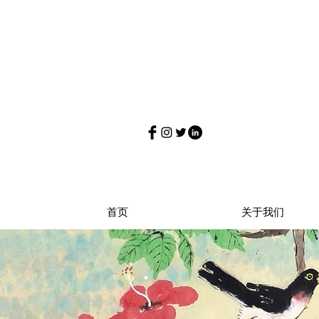
首页
关于我们