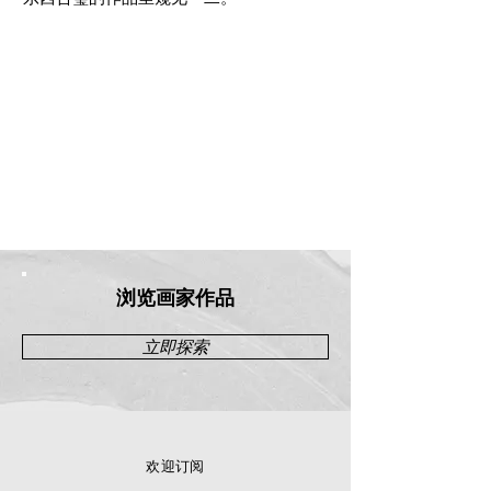
浏览画家作品
立即探索
欢迎订阅