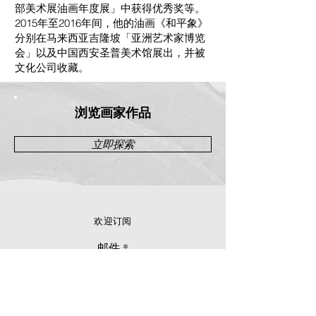
部美术展油画年度展」中获得优秀奖等。
2015年⾄2016年间，他的油画《和平象》
分别在⻢来西亚吉隆坡「亚洲艺术家博览
会」以及中国西安圣普美术馆展出，并被
⽂化公司收藏。
浏览画家作品
立即探索
欢迎订阅
邮件
立刻订阅