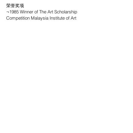
荣誉奖项
¬1985 Winner of The Art Scholarship
Competition Malaysia Institute of Art
浏览画家作品
立即探索
欢迎订阅
邮件
立刻订阅