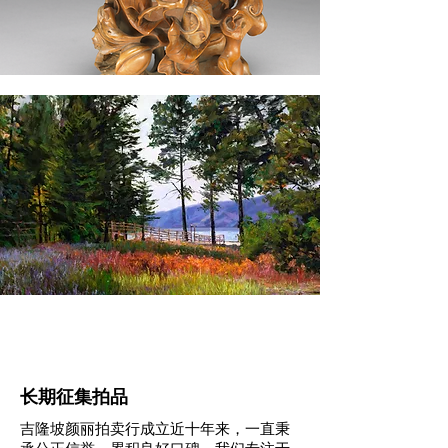
长期征集拍品
吉隆坡颜丽拍卖行成立近十年来，一直秉