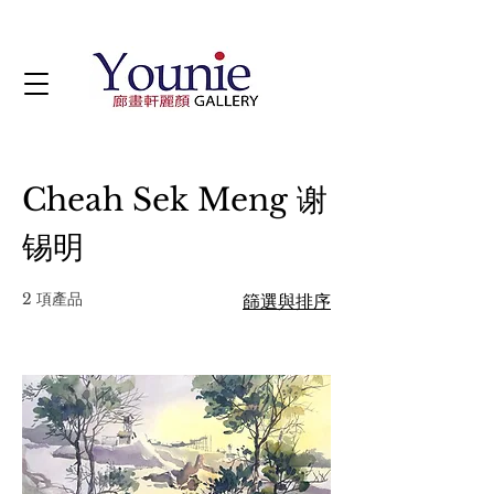
Cheah Sek Meng 谢
锡明
2 項產品
篩選與排序