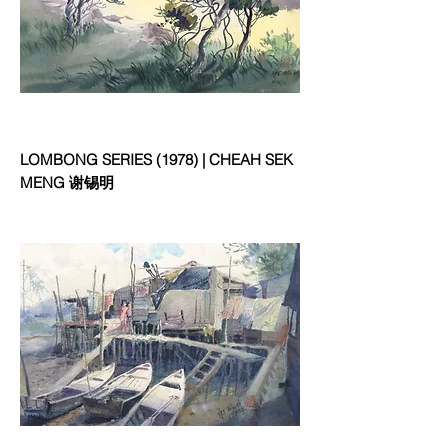
LOMBONG SERIES (1978) | CHEAH SEK
MENG 谢锡明