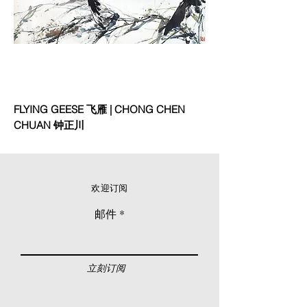
FLYING GEESE 飞雁 | CHONG CHEN
CHUAN 钟正川
欢迎订阅
邮件
立刻订阅