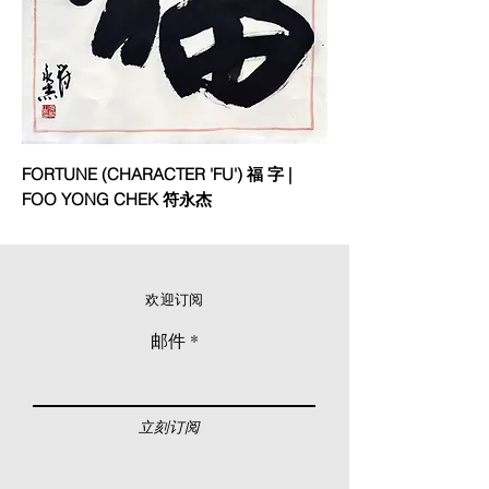
FORTUNE (CHARACTER 'FU') 福 字 |
FOO YONG CHEK 符永杰
欢迎订阅
邮件
立刻订阅