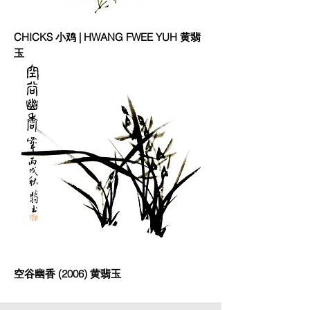
CHICKS 小鸡 | HWANG FWEE YUH 黄翡
玉
空谷幽香 (2006) 黄翡玉