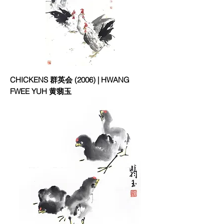
CHICKENS 群英会 (2006) | HWANG
FWEE YUH 黄翡玉