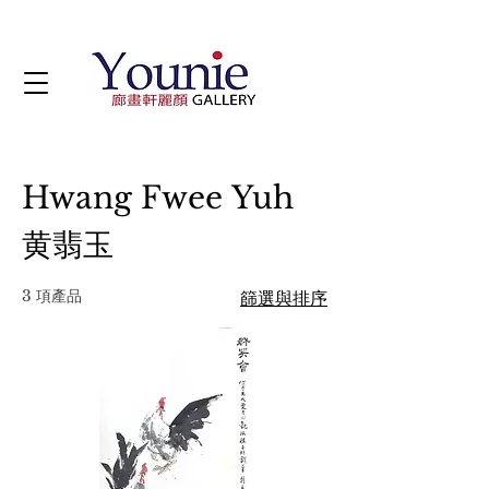
Hwang Fwee Yuh
黄翡玉
3 項產品
篩選與排序