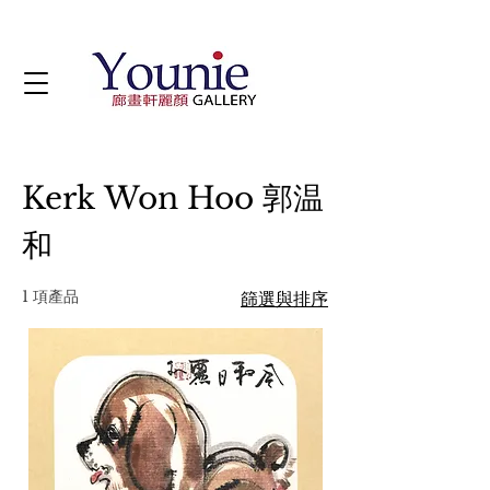
Kerk Won Hoo 郭温
和
1 項產品
篩選與排序