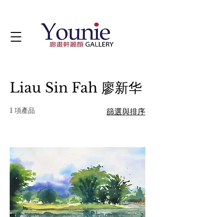
Liau Sin Fah 廖新华
1 項產品
篩選與排序