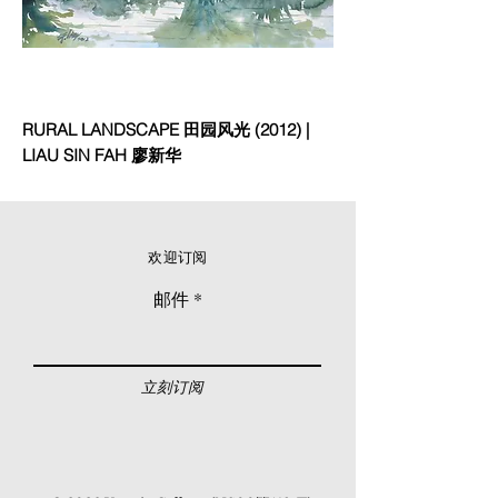
RURAL LANDSCAPE 田园风光 (2012) |
LIAU SIN FAH 廖新华
欢迎订阅
邮件
立刻订阅