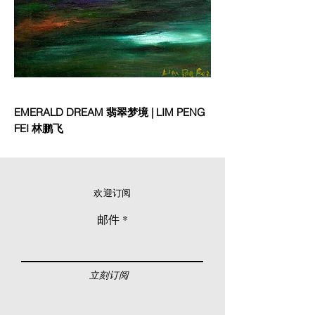
EMERALD DREAM 翡翠梦境 | LIM PENG
FEI 林鹏飞
欢迎订阅
邮件
立刻订阅