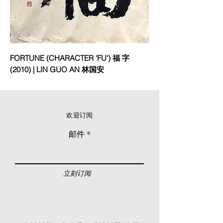
FORTUNE (CHARACTER 'FU') 福 字
(2010) | LIN GUO AN 林国安
欢迎订阅
邮件
立刻订阅