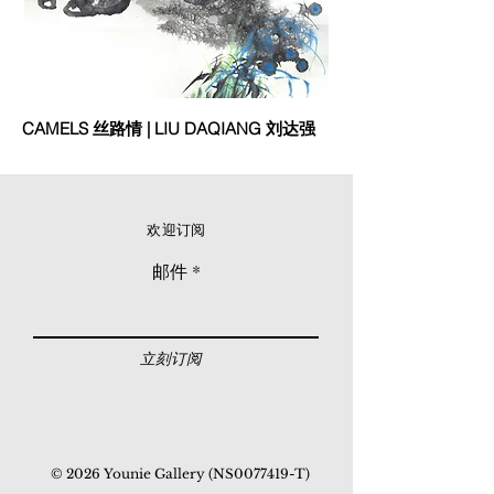
CAMELS 丝路情 | LIU DAQIANG 刘达强
欢迎订阅
邮件
立刻订阅
© 2026 Younie Gallery (NS0077419-T)