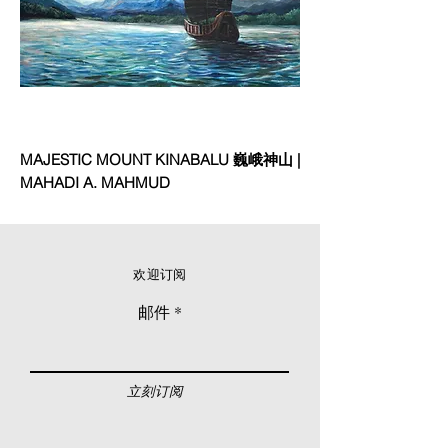
MAJESTIC MOUNT KINABALU 巍峨神山 |
MAHADI A. MAHMUD
欢迎订阅
邮件
立刻订阅