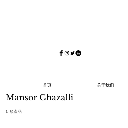
首页
关于我们
Mansor Ghazalli
0 項產品