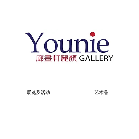
展览及活动
艺术品