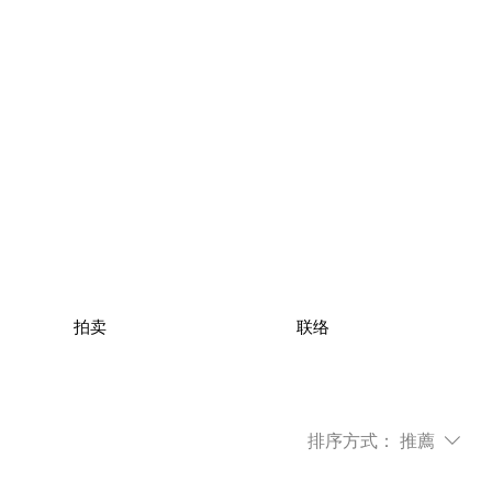
拍卖
联络
排序方式：
推薦