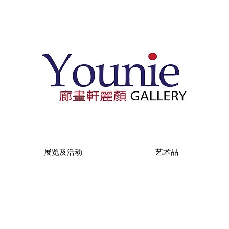
展览及活动
艺术品