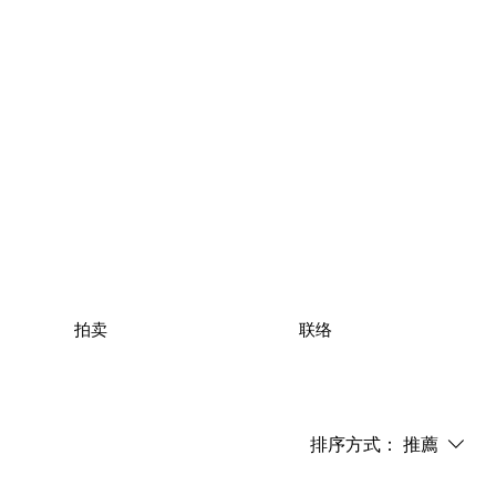
拍卖
联络
排序方式：
推薦