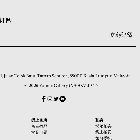
订阅
立刻订阅
 1, Jalan Telok Batu, Taman Seputeh, 58000 Kuala Lumpur, Malaysia
© 2026 Younie Gallery (NS0077419-T)
线上画廊
拍卖
现场拍卖
所有作品
线上拍卖
常见问题
如何委托