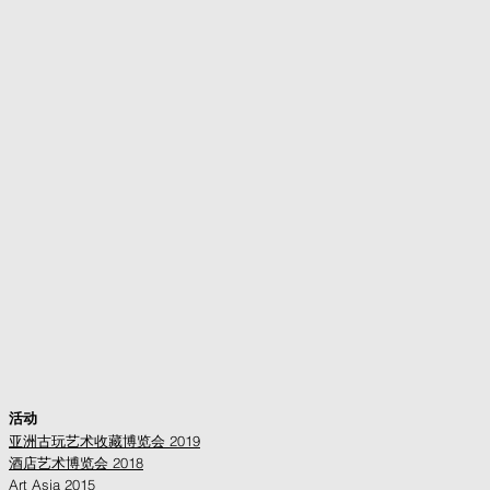
活动
亚洲古玩艺术收藏博览会 2019
酒店艺术博览会 2018
Art Asia 2015