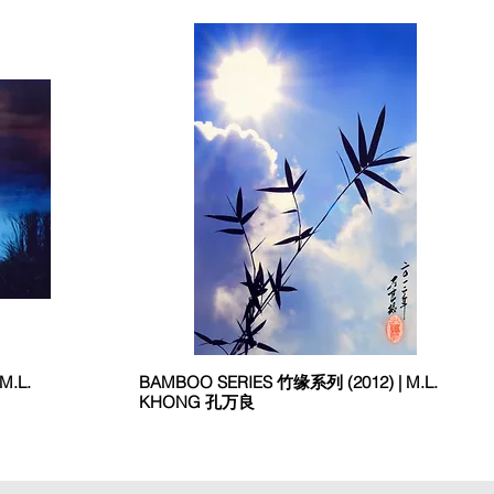
M.L.
BAMBOO SERIES 竹缘系列 (2012) | M.L.
KHONG 孔万良