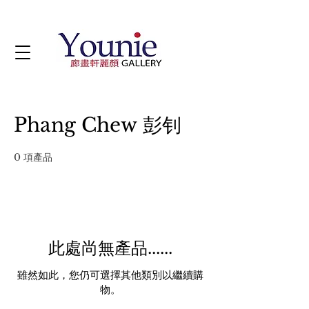
Phang Chew 彭钊
0 項產品
此處尚無產品......
雖然如此，您仍可選擇其他類別以繼續購
物。