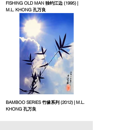
FISHING OLD MAN 独钓江边 (1995) |
M.L. KHONG 孔万良
BAMBOO SERIES 竹缘系列 (2012) | M.L.
KHONG 孔万良