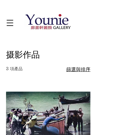
摄影作品
3 項產品
篩選與排序