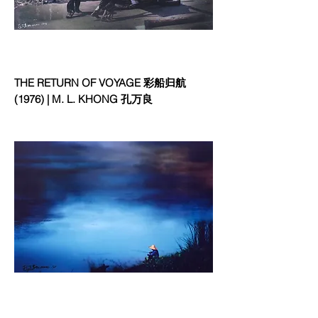
THE RETURN OF VOYAGE 彩船归航
(1976) | M. L. KHONG 孔万良