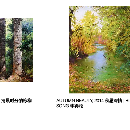
2014 清晨时分的棕榈
AUTUMN BEAUTY, 2014 秋思深情 | R
SONG 李勇松