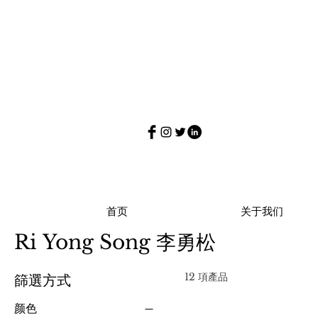
首页
关于我们
Ri Yong Song 李勇松
12 項產品
篩選方式
颜色