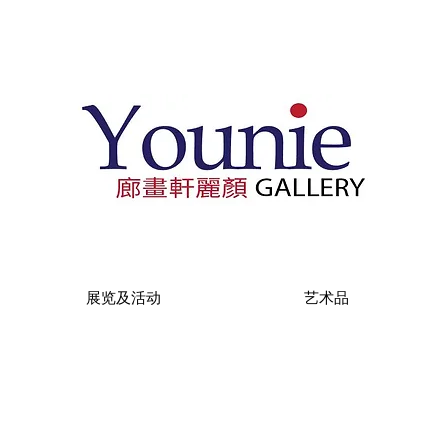
展览及活动
艺术品