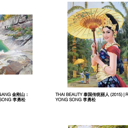
MGANG 金刚山：
THAI BEAUTY 泰国传统丽人 (2015) | R
G SONG 李勇松
YONG SONG 李勇松