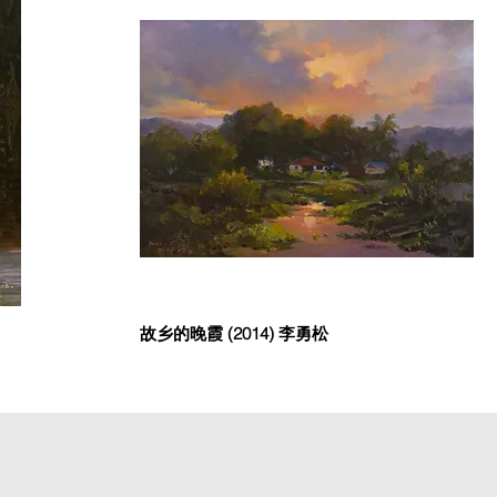
故乡的晚霞 (2014) 李勇松