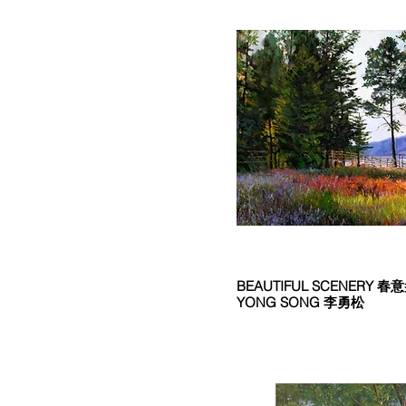
BEAUTIFUL SCENERY 春意盎然
YONG SONG 李勇松