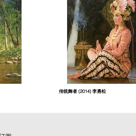
传统舞者 (2014) 李勇松