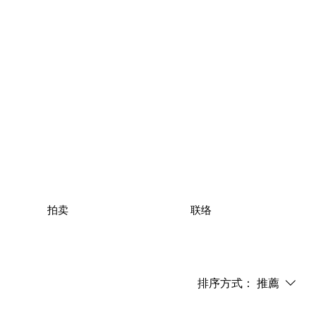
拍卖
联络
排序方式：
推薦