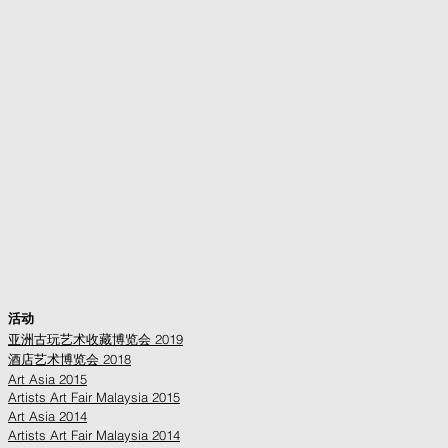
活动
亚洲古玩艺术收藏博览会 2019
酒店艺术博览会 2018
Art Asia 2015
Artists Art Fair Malaysia 2015
Art Asia 2014
Artists Art Fair Malaysia 2014