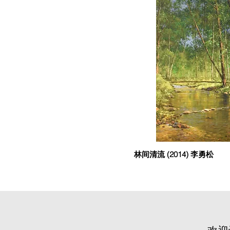
林间清流 (2014) 李勇松