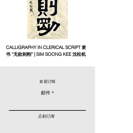
CALLIGRAPHY IN CLERICAL SCRIPT 隶
书 “无欲则刚” | SIM SOONG KEE 沈松机
欢迎订阅
邮件
立刻订阅