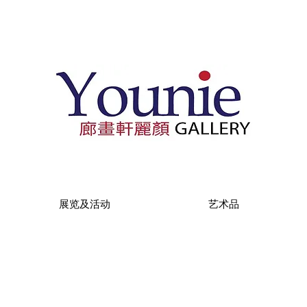
展览及活动
艺术品