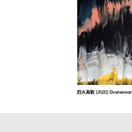
烈火高歌 (2020) Sivaneswari