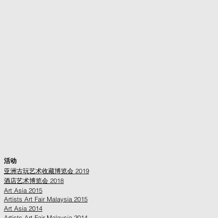
活动
亚洲古玩艺术收藏博览会 2019
酒店艺术博览会 2018
Art Asia 2015
Artists Art Fair Malaysia 2015
Art Asia 2014
Artists Art Fair Malaysia 2014