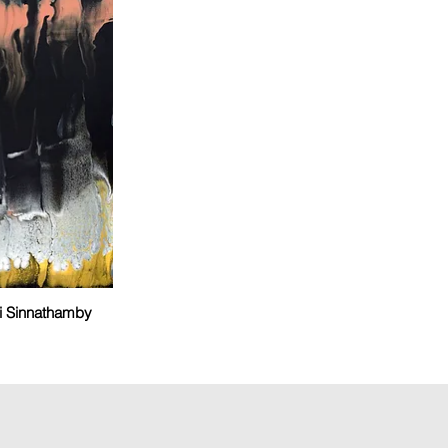
 Sinnathamby