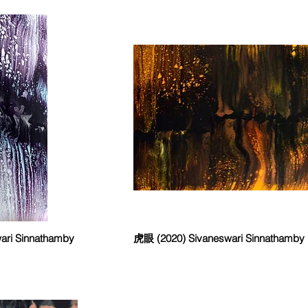
ari Sinnathamby
虎眼 (2020) Sivaneswari Sinnathamby