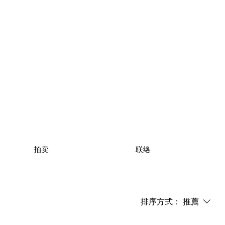
拍卖
联络
排序方式：
推薦