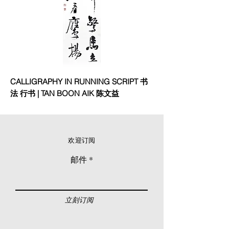
CALLIGRAPHY IN RUNNING SCRIPT 书
法 ⾏书 | TAN BOON AIK 陈⽂益
欢迎订阅
邮件
立刻订阅