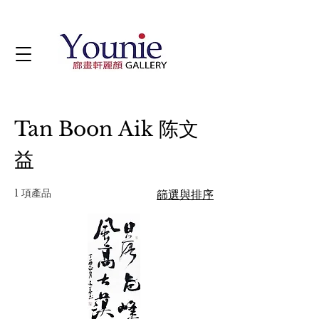
Tan Boon Aik 陈⽂
益
1 項產品
篩選與排序