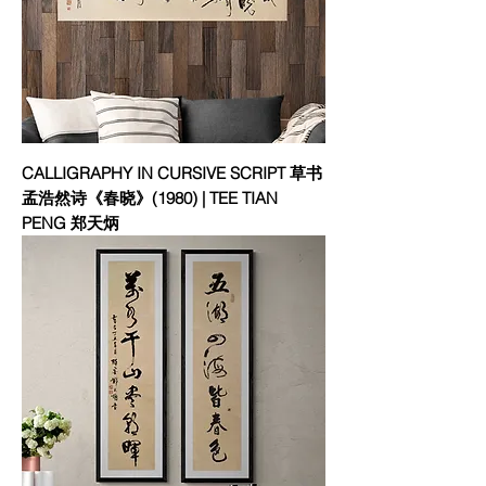
CALLIGRAPHY IN CURSIVE SCRIPT 草书
孟浩然诗《春晓》(1980) | TEE TIAN
PENG 郑天炳