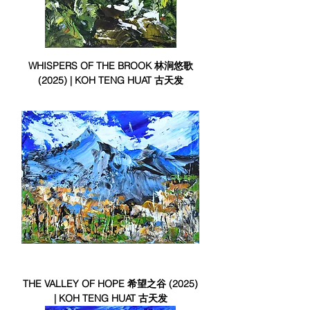
WHISPERS OF THE BROOK 林涧悠歌
(2025) | KOH TENG HUAT 古天发
THE VALLEY OF HOPE 希望之谷 (2025)
| KOH TENG HUAT 古天发