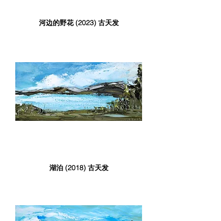
河边的野花 (2023) 古天发
湖泊 (2018) 古天发