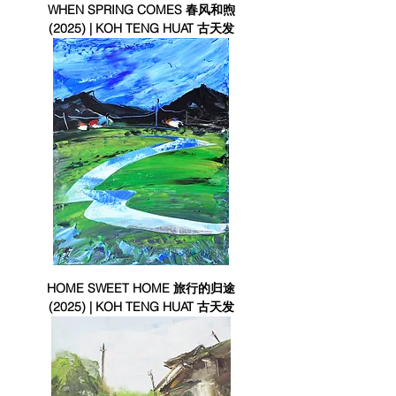
WHEN SPRING COMES 春风和煦
(2025) | KOH TENG HUAT 古天发
HOME SWEET HOME 旅行的归途
(2025) | KOH TENG HUAT 古天发