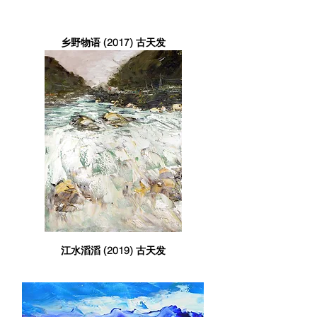
乡野物语 (2017) 古天发
江水滔滔 (2019) 古天发