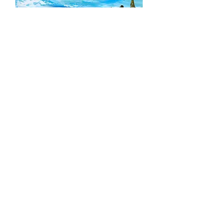
美丽的草原 (2018) 古天发
艺术简历