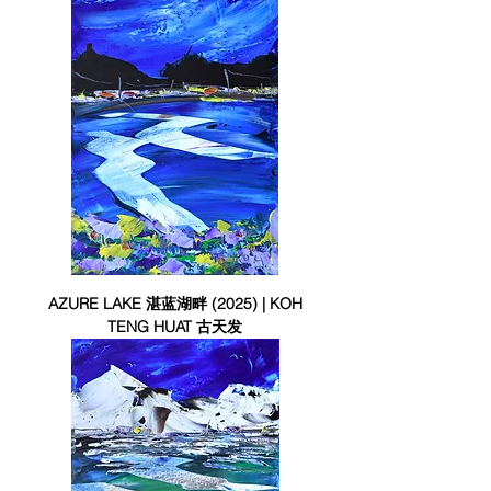
AZURE LAKE 湛蓝湖畔 (2025) | KOH
TENG HUAT 古天发