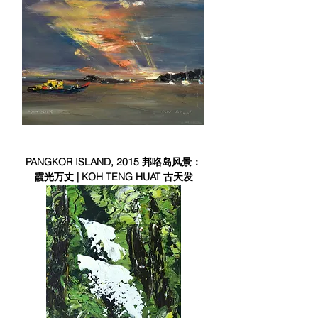
PANGKOR ISLAND, 2015 邦咯岛风景：
霞光万丈 | KOH TENG HUAT 古天发