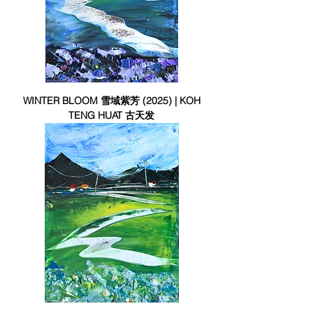
WINTER BLOOM 雪域紫芳 (2025) | KOH
TENG HUAT 古天发