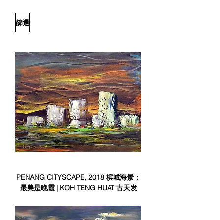
篩選
PENANG CITYSCAPE, 2018 槟城海景：
最美是晚霞 | KOH TENG HUAT 古天发