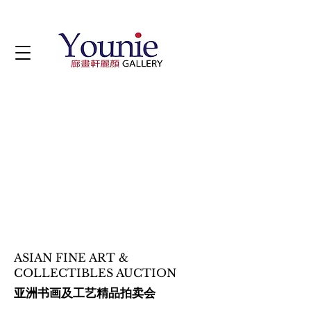
ASIAN FINE ART &
COLLECTIBLES AUCTION
亚洲书画及工艺精品拍卖会