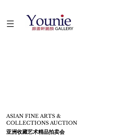
ASIAN FINE ARTS &
COLLECTIONS AUCTION
亚洲收藏艺术精品拍卖会