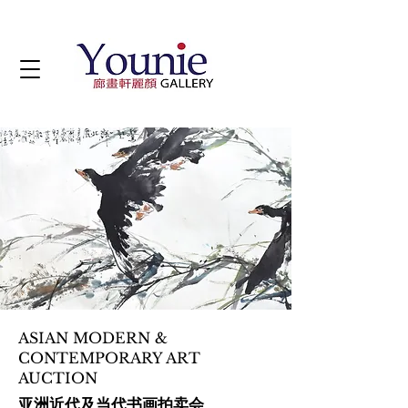
ASIAN MODERN &
CONTEMPORARY ART
AUCTION
亚洲近代及当代书画拍卖会