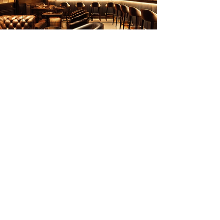
立即探索
画家列表
欢迎订阅
邮件
立刻订阅