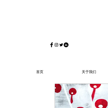
首页
关于我们