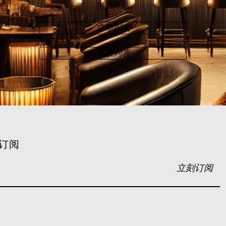
书画作品
立即探索
画家列表
订阅
立刻订阅