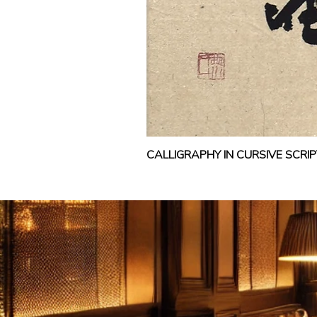
CALLIGRAPHY IN CURSIVE SCR