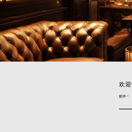
欢迎
邮件