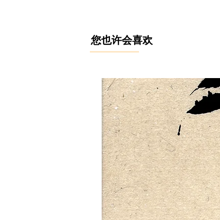
​您也许会喜欢