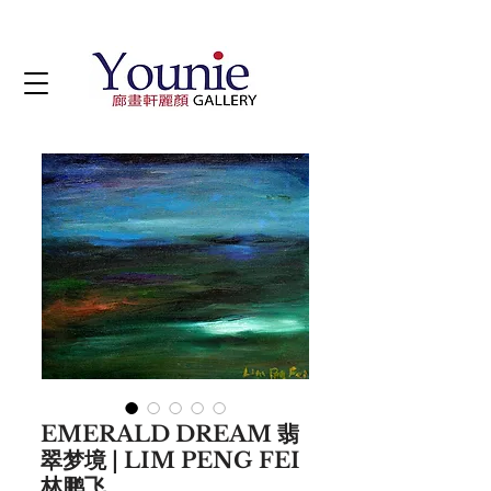
EMERALD DREAM 翡
翠梦境 | LIM PENG FEI
林鹏飞