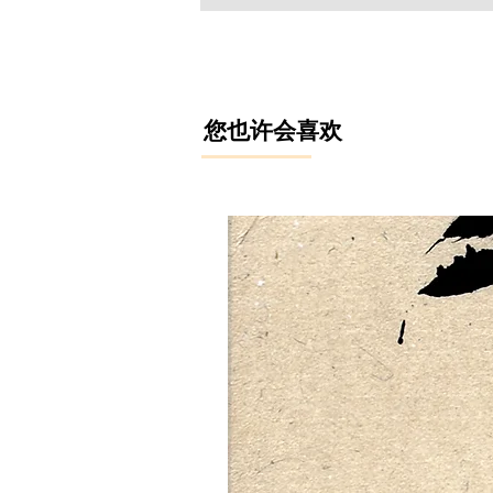
​您也许会喜欢