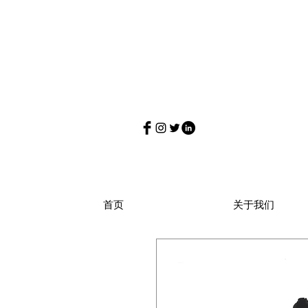
首页
关于我们