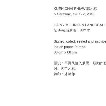
KUEH CHAI PHIAW
郭才标
b. Sarawak, 1937 - d. 2016
RAINY MOUNTAIN LANDSCAPE,
fan舟横塘遇雨，丙申年
Signed, dated, sealed and inscribe
Ink on paper, framed
68 cm x 68 cm
题识：平野风烟入梦思，殷勤作画
时。丙申才标。
钤印：才标印