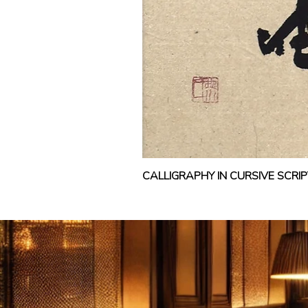
CALLIGRAPHY IN CURSIVE SCR