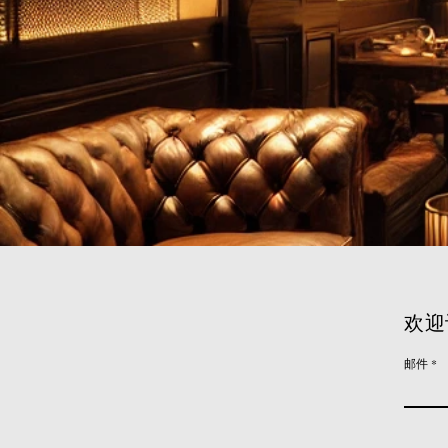
欢迎
邮件