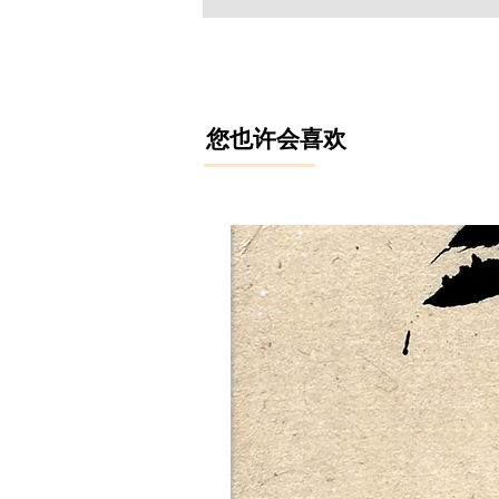
​您也许会喜欢