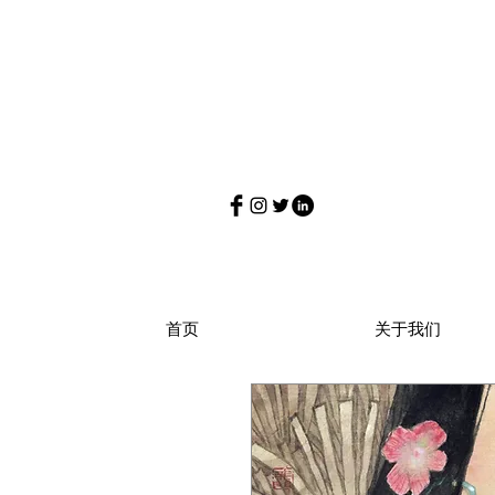
首页
关于我们