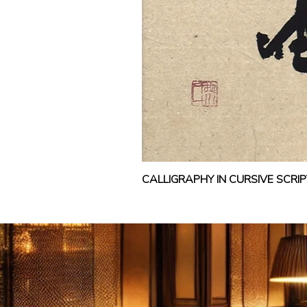
CALLIGRAPHY IN CURSIVE SCR