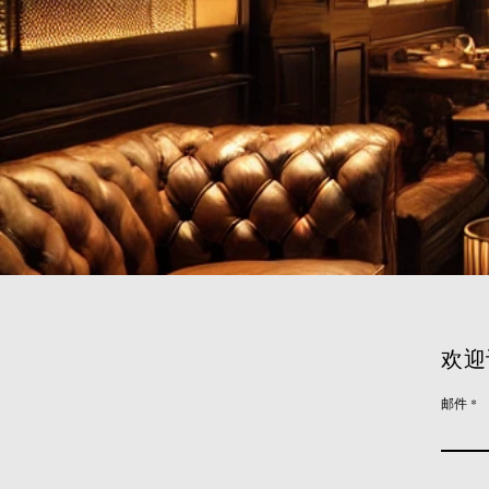
欢迎
邮件