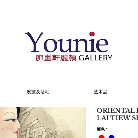
展览及活动
艺术品
ORIENTAL 
LAI TIEW 
颜色
*