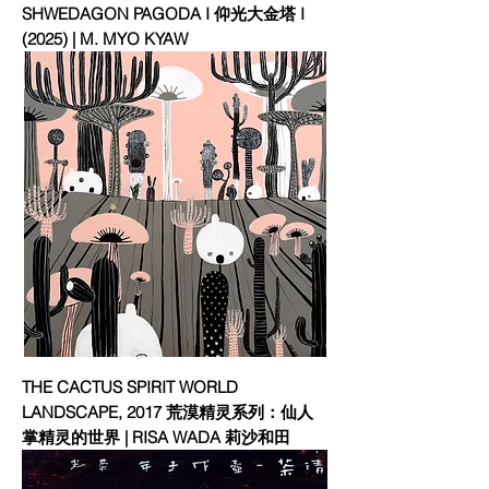
SHWEDAGON PAGODA I 仰光大金塔 I
(2025) | M. MYO KYAW
THE CACTUS SPIRIT WORLD
LANDSCAPE, 2017 荒漠精灵系列：仙人
掌精灵的世界 | RISA WADA 莉沙和田