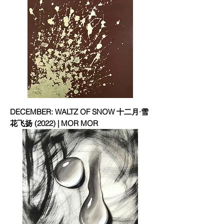
DECEMBER: WALTZ OF SNOW 十二月·雪
花飞扬 (2022) | MOR MOR