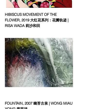
HIBISCUS MOVEMENT OF THE
FLOWER, 2019 大红花系列：花瓣轨迹 |
RISA WADA 莉沙和田
FOUNTAIN, 2007 幽苔古泉 | WONG MIAU
YONG 黄苗洋