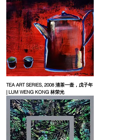
TEA ART SERIES, 2008 清茶一壶，戊子年
| LUM WENG KONG 林荣光