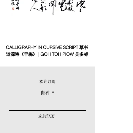
CALLIGRAPHY IN CURSIVE SCRIPT 草书
道源诗《早梅》 | GOH TOH PIOW 吴多标
欢迎订阅
邮件
立刻订阅