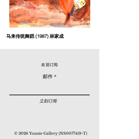
马来传统舞蹈 (1987) 林家成
欢迎订阅
邮件
立刻订阅
© 2026 Younie Gallery (NS0077419-T)