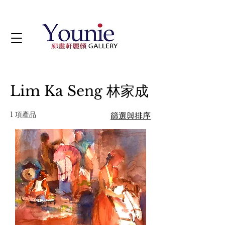
Lim Ka Seng 林家成
1 項產品
篩選與排序