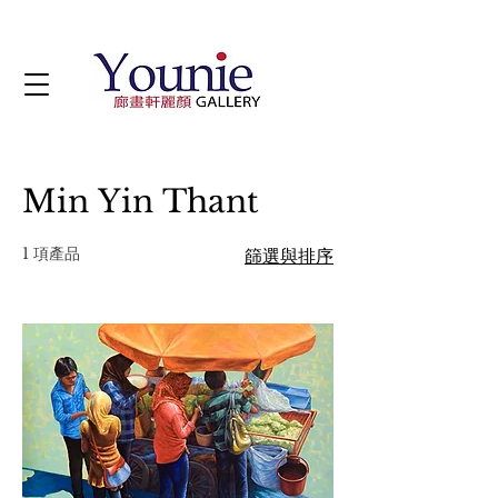
Min Yin Thant
1 項產品
篩選與排序