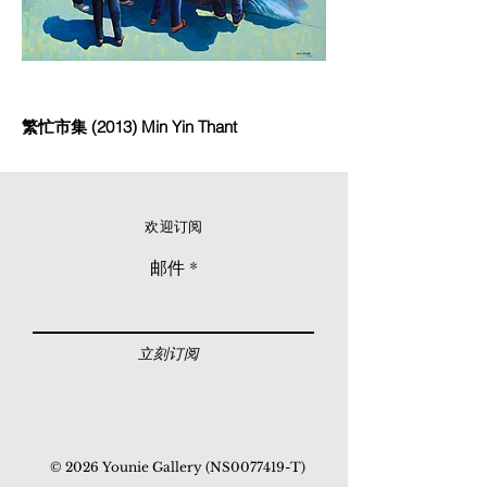
繁忙市集 (2013) Min Yin Thant
欢迎订阅
邮件
立刻订阅
© 2026 Younie Gallery (NS0077419-T)