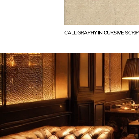
CALLIGRAPHY IN CURSIVE SCR