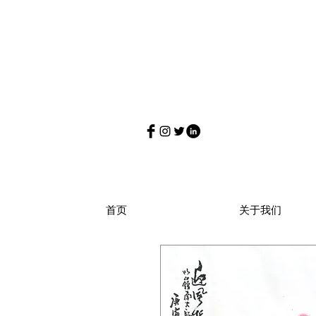
首页
关于我们