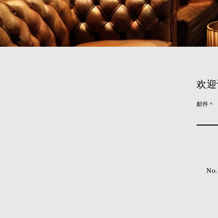
欢迎
邮件
No.