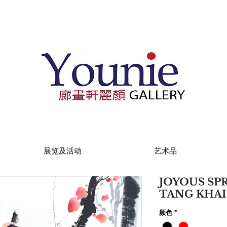
展览及活动
艺术品
JOYOUS SPR
TANG KHA
颜色
*