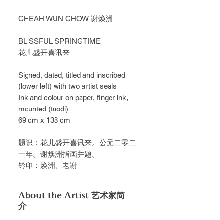
CHEAH WUN CHOW 谢焕洲
BLISSFUL SPRINGTIME
花儿盛开喜讯来
Signed, dated, titled and inscribed 
(lower left) with two artist seals
Ink and colour on paper, finger ink, 
mounted (tuodi)
69 cm x 138 cm
题识：花儿盛开喜讯来。公元二零二
一年。谢焕洲指画并题。
钤印：焕洲、老谢
About the Artist 艺术家简
介