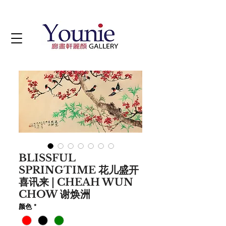
BLISSFUL
SPRINGTIME 花儿盛开
喜讯来 | CHEAH WUN
CHOW 谢焕洲
颜色
*