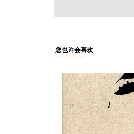
​您也许会喜欢