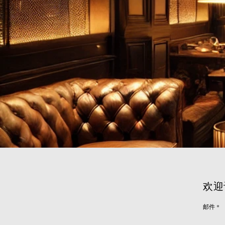
欢迎
邮件