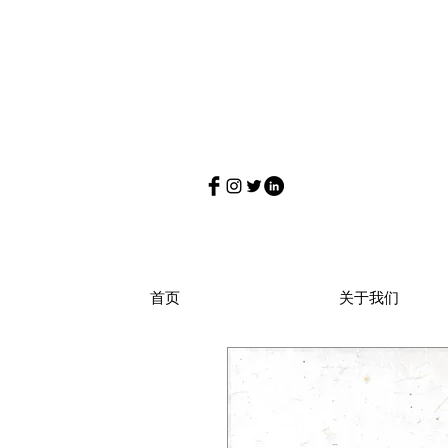
首页
关于我们