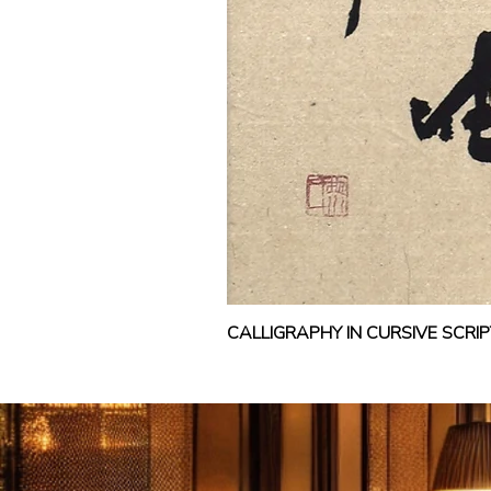
CALLIGRAPHY IN CURSIVE SCR