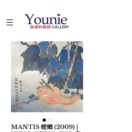
MANTIS 螳螂 (2009) |