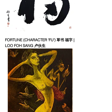
FORTUNE (CHARACTER 'FU') 草书 福字 |
LOO FOH SANG 卢伙生