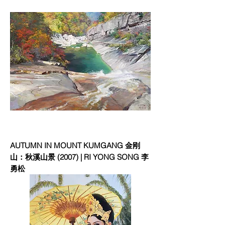
AUTUMN IN MOUNT KUMGANG 金刚
山：秋溪山景 (2007) | RI YONG SONG 李
勇松