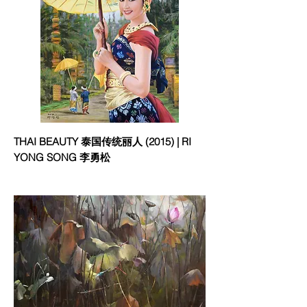
THAI BEAUTY 泰国传统丽人 (2015) | RI
YONG SONG 李勇松