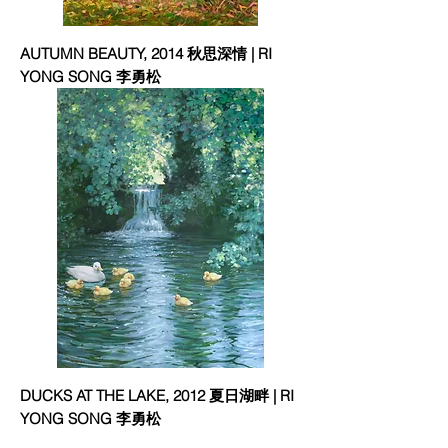
AUTUMN BEAUTY, 2014 秋思深情 | RI
YONG SONG 李勇松
DUCKS AT THE LAKE, 2012 夏日湖畔 | RI
YONG SONG 李勇松