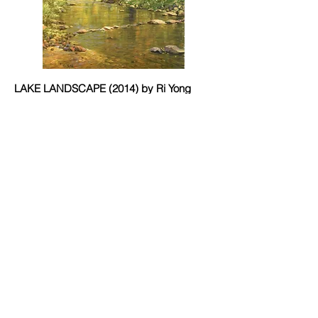
LAKE LANDSCAPE (2014) by Ri Yong
Song